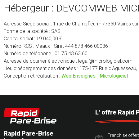
Hébergeur : DEVCOMWEB MIC
Adresse Siège social : 1 rue de Champfleuri - 77360 Vaires su
Forme de la société : SAS
Capital social : 19.040,00 €
Numéro RCS : Meaux - Siret 444 878 466 00036
Numéro de téléphone : 01 75 43 63 60
Adresse de courrier électronique : legal@micrologiciel.com
Lieu d’hébergement des données : 175-177 Rue d'Aguesseau, 
Conception et réalisation :
Web Enseignes
-
Micrologiciel
L' offre Rapid 
Rapid Pare-Brise
Franchise offer