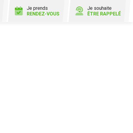
Je prends
Je souhaite
RENDEZ-VOUS
ÊTRE RAPPELÉ