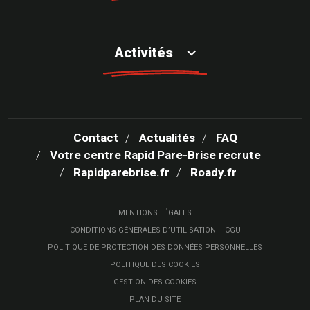
Activités
Contact
Actualités
FAQ
Votre centre Rapid Pare-Brise recrute
Rapidparebrise.fr
Roady.fr
MENTIONS LÉGALES
CONDITIONS GÉNÉRALES D’UTILISATION – CGU
POLITIQUE DE PROTECTION DES DONNÉES PERSONNELLES
POLITIQUE DES COOKIES
GESTION DES COOKIES
PLAN DU SITE